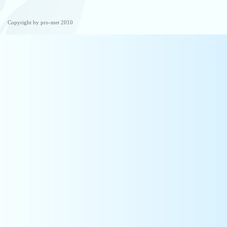
Copyright by pro-met 2010